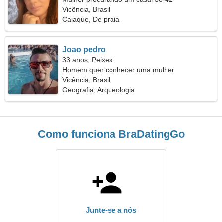
Vicência, Brasil
Caiaque, De praia
Joao pedro
33 anos, Peixes
Homem quer conhecer uma mulher
Vicência, Brasil
Geografia, Arqueologia
Como funciona BraDatingGo
Junte-se a nós