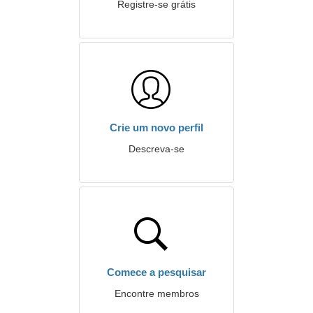
Registre-se grátis
Crie um novo perfil
Descreva-se
Comece a pesquisar
Encontre membros