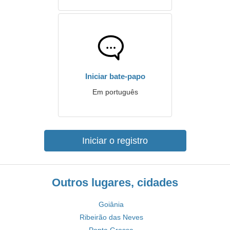
Iniciar bate-papo
Em português
Iniciar o registro
Outros lugares, cidades
Goiânia
Ribeirão das Neves