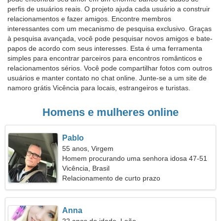
perfis de usuários reais. O projeto ajuda cada usuário a construir
relacionamentos e fazer amigos. Encontre membros
interessantes com um mecanismo de pesquisa exclusivo. Graças
à pesquisa avançada, você pode pesquisar novos amigos e bate-
papos de acordo com seus interesses. Esta é uma ferramenta
simples para encontrar parceiros para encontros românticos e
relacionamentos sérios. Você pode compartilhar fotos com outros
usuários e manter contato no chat online. Junte-se a um site de
namoro grátis Vicência para locais, estrangeiros e turistas.
Homens e mulheres online
Pablo
55 anos, Virgem
Homem procurando uma senhora idosa 47-51
Vicência, Brasil
Relacionamento de curto prazo
Anna