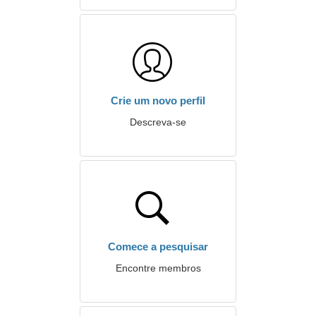
Crie um novo perfil
Descreva-se
Comece a pesquisar
Encontre membros