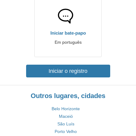
Iniciar bate-papo
Em português
Iniciar o registro
Outros lugares, cidades
Belo Horizonte
Maceió
São Luís
Porto Velho