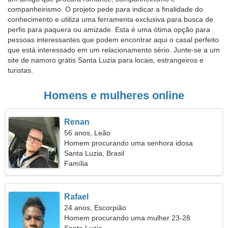
companheirismo. O projeto pede para indicar a finalidade do
conhecimento e utiliza uma ferramenta exclusiva para busca de
perfis para paquera ou amizade. Esta é uma ótima opção para
pessoas interessantes que podem encontrar aqui o casal perfeito
que está interessado em um relacionamento sério. Junte-se a um
site de namoro grátis Santa Luzia para locais, estrangeiros e
turistas.
Homens e mulheres online
Renan
56 anos, Leão
Homem procurando uma senhora idosa
Santa Luzia, Brasil
Família
Rafael
24 anos, Escorpião
Homem procurando uma mulher 23-28