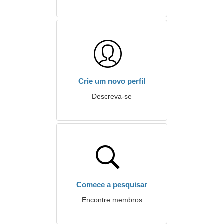
Crie um novo perfil
Descreva-se
Comece a pesquisar
Encontre membros