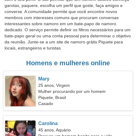
garotas, paquere, escolha um perfil que goste, faça amigos e
converse. A comunidade permite que você encontre novos
membros com interesses comuns que procuram conversas
interessantes sobre namoro em um bate-papo de namoro
dedicado. O serviço permite definir os filtros necessários para um
bate-papo geral ou uma conta pessoal para determinar o objetivo
da reunião. Junte-se a um site de namoro grátis Piquete para
locais, estrangeiros e turistas.
Homens e mulheres online
Mary
25 anos, Virgem
Mulher procurando por um homem
Piquete, Brasil
Casado
Carolina
45 anos, Aquário