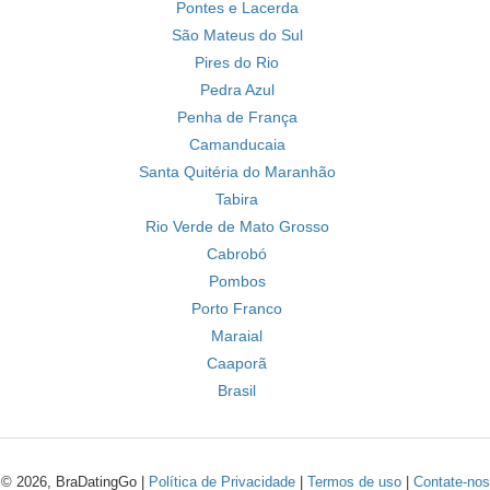
Pontes e Lacerda
São Mateus do Sul
Pires do Rio
Pedra Azul
Penha de França
Camanducaia
Santa Quitéria do Maranhão
Tabira
Rio Verde de Mato Grosso
Cabrobó
Pombos
Porto Franco
Maraial
Caaporã
Brasil
© 2026, BraDatingGo |
Política de Privacidade
|
Termos de uso
|
Contate-nos