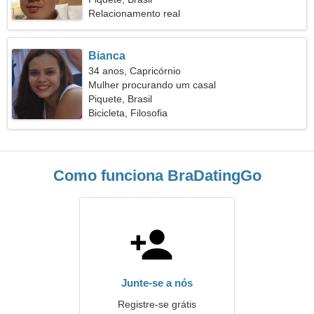
Relacionamento real
Bianca
34 anos, Capricórnio
Mulher procurando um casal
Piquete, Brasil
Bicicleta, Filosofia
Como funciona BraDatingGo
Junte-se a nós
Registre-se grátis