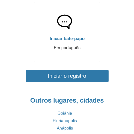
Iniciar bate-papo
Em português
Iniciar o registro
Outros lugares, cidades
Goiânia
Florianópolis
Anápolis