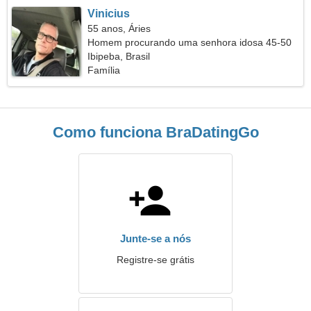
Vinicius
55 anos, Áries
Homem procurando uma senhora idosa 45-50
Ibipeba, Brasil
Família
Como funciona BraDatingGo
Junte-se a nós
Registre-se grátis