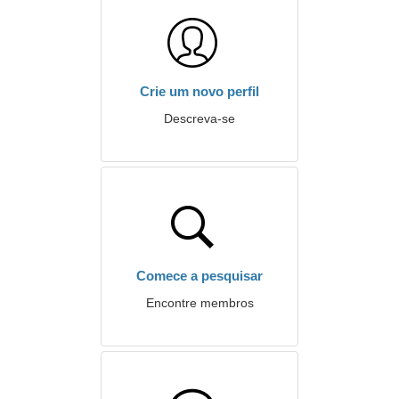
Crie um novo perfil
Descreva-se
Comece a pesquisar
Encontre membros