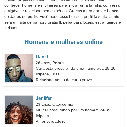
conhecer homens e mulheres para iniciar uma família, conversa
amigável e relacionamentos sérios. Graças a um grande banco
de dados de perfis, você pode escolher seu perfil favorito. Junte-
se a um site de namoro grátis Ibipeba para locais, estrangeiros e
turistas.
Homens e mulheres online
David
26 anos, Peixes
Cara está procurando uma namorada 25-28
Ibipeba, Brasil
Relacionamento de curto prazo
Jeniffer
23 anos, Capricórnio
Mulher procurando por um homem 24-35
Ibipeba
Amor verdadeiro