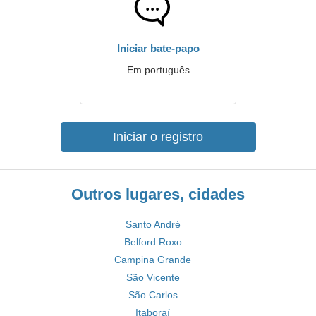
Iniciar bate-papo
Em português
Iniciar o registro
Outros lugares, cidades
Santo André
Belford Roxo
Campina Grande
São Vicente
São Carlos
Itaboraí