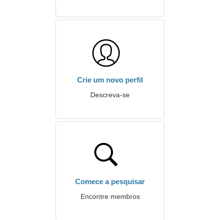
Crie um novo perfil
Descreva-se
Comece a pesquisar
Encontre membros