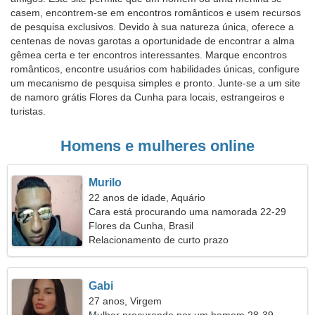
casem, encontrem-se em encontros românticos e usem recursos
de pesquisa exclusivos. Devido à sua natureza única, oferece a
centenas de novas garotas a oportunidade de encontrar a alma
gêmea certa e ter encontros interessantes. Marque encontros
românticos, encontre usuários com habilidades únicas, configure
um mecanismo de pesquisa simples e pronto. Junte-se a um site
de namoro grátis Flores da Cunha para locais, estrangeiros e
turistas.
Homens e mulheres online
Murilo
22 anos de idade, Aquário
Cara está procurando uma namorada 22-29
Flores da Cunha, Brasil
Relacionamento de curto prazo
Gabi
27 anos, Virgem