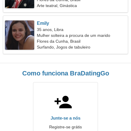
Arte teatral, Ginástica
Emily
35 anos, Libra
Mulher solteira a procura de um marido
Flores da Cunha, Brasil
Surfando, Jogos de tabuleiro
Como funciona BraDatingGo
Junte-se a nós
Registre-se grátis