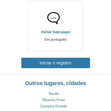
Iniciar bate-papo
Em português
Iniciar o registro
Outros lugares, cidades
Recife
Ribeirão Preto
Campina Grande