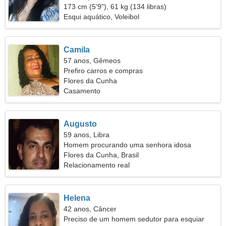
173 cm (5'9"), 61 kg (134 libras)
Esqui aquático, Voleibol
Camila
57 anos, Gêmeos
Prefiro carros e compras
Flores da Cunha
Casamento
Augusto
59 anos, Libra
Homem procurando uma senhora idosa
Flores da Cunha, Brasil
Relacionamento real
Helena
42 anos, Câncer
Preciso de um homem sedutor para esquiar