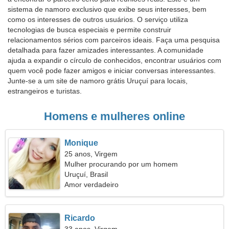
sistema de namoro exclusivo que exibe seus interesses, bem
como os interesses de outros usuários. O serviço utiliza
tecnologias de busca especiais e permite construir
relacionamentos sérios com parceiros ideais. Faça uma pesquisa
detalhada para fazer amizades interessantes. A comunidade
ajuda a expandir o círculo de conhecidos, encontrar usuários com
quem você pode fazer amigos e iniciar conversas interessantes.
Junte-se a um site de namoro grátis Uruçuí para locais,
estrangeiros e turistas.
Homens e mulheres online
Monique
25 anos, Virgem
Mulher procurando por um homem
Uruçuí, Brasil
Amor verdadeiro
Ricardo