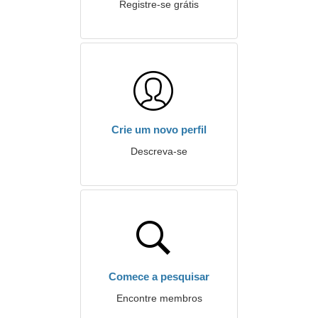
Registre-se grátis
Crie um novo perfil
Descreva-se
Comece a pesquisar
Encontre membros