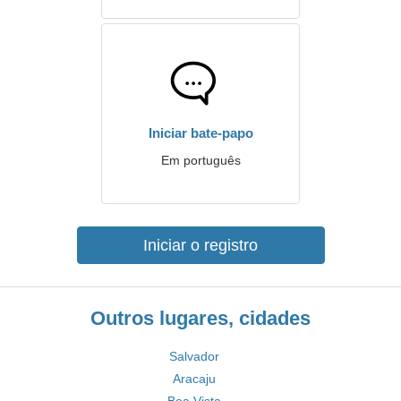
Iniciar bate-papo
Em português
Iniciar o registro
Outros lugares, cidades
Salvador
Aracaju