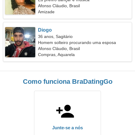
Afonso Cláudio, Brasil
Amizade
Diogo
36 anos, Sagitário
Homem solteiro procurando uma esposa
Afonso Cláudio, Brasil
Compras, Aquarela
Como funciona BraDatingGo
Junte-se a nós