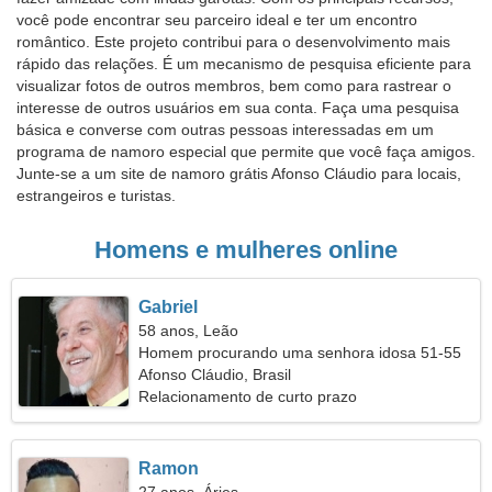
você pode encontrar seu parceiro ideal e ter um encontro
romântico. Este projeto contribui para o desenvolvimento mais
rápido das relações. É um mecanismo de pesquisa eficiente para
visualizar fotos de outros membros, bem como para rastrear o
interesse de outros usuários em sua conta. Faça uma pesquisa
básica e converse com outras pessoas interessadas em um
programa de namoro especial que permite que você faça amigos.
Junte-se a um site de namoro grátis Afonso Cláudio para locais,
estrangeiros e turistas.
Homens e mulheres online
Gabriel
58 anos, Leão
Homem procurando uma senhora idosa 51-55
Afonso Cláudio, Brasil
Relacionamento de curto prazo
Ramon