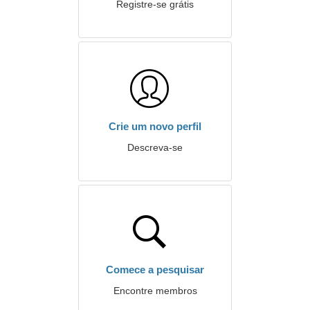
Registre-se grátis
Crie um novo perfil
Descreva-se
Comece a pesquisar
Encontre membros