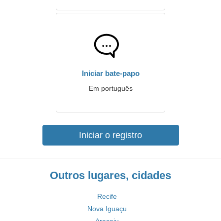
Iniciar bate-papo
Em português
Iniciar o registro
Outros lugares, cidades
Recife
Nova Iguaçu